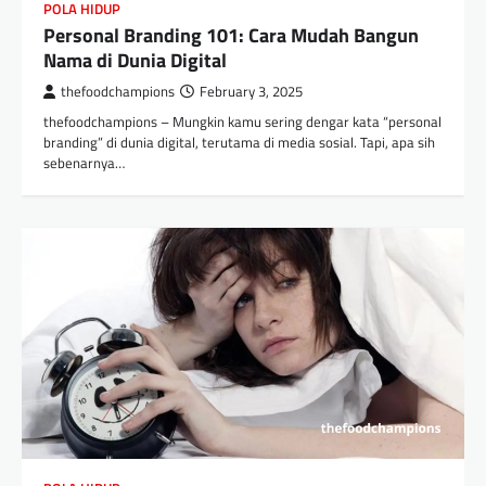
POLA HIDUP
Personal Branding 101: Cara Mudah Bangun
Nama di Dunia Digital
thefoodchampions
February 3, 2025
thefoodchampions – Mungkin kamu sering dengar kata “personal
branding” di dunia digital, terutama di media sosial. Tapi, apa sih
sebenarnya…