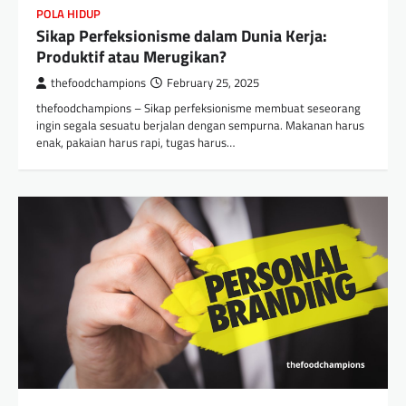
POLA HIDUP
Sikap Perfeksionisme dalam Dunia Kerja:
Produktif atau Merugikan?
thefoodchampions
February 25, 2025
thefoodchampions – Sikap perfeksionisme membuat seseorang
ingin segala sesuatu berjalan dengan sempurna. Makanan harus
enak, pakaian harus rapi, tugas harus…