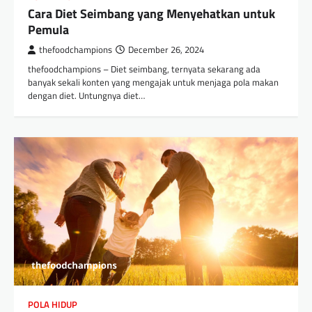
Cara Diet Seimbang yang Menyehatkan untuk
Pemula
thefoodchampions
December 26, 2024
thefoodchampions – Diet seimbang, ternyata sekarang ada
banyak sekali konten yang mengajak untuk menjaga pola makan
dengan diet. Untungnya diet…
POLA HIDUP