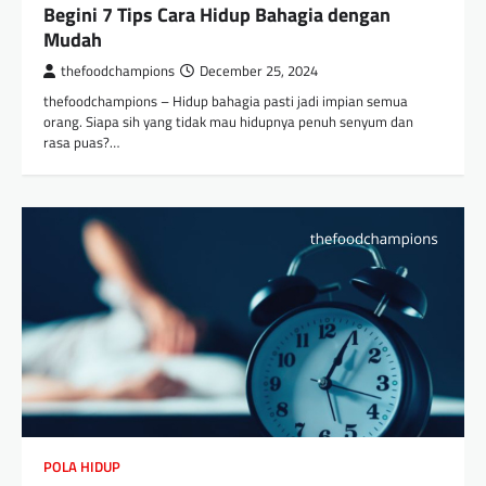
Begini 7 Tips Cara Hidup Bahagia dengan
Mudah
thefoodchampions
December 25, 2024
thefoodchampions – Hidup bahagia pasti jadi impian semua
orang. Siapa sih yang tidak mau hidupnya penuh senyum dan
rasa puas?…
POLA HIDUP