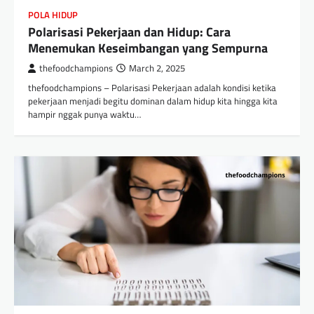
POLA HIDUP
Polarisasi Pekerjaan dan Hidup: Cara
Menemukan Keseimbangan yang Sempurna
thefoodchampions
March 2, 2025
thefoodchampions – Polarisasi Pekerjaan adalah kondisi ketika
pekerjaan menjadi begitu dominan dalam hidup kita hingga kita
hampir nggak punya waktu…