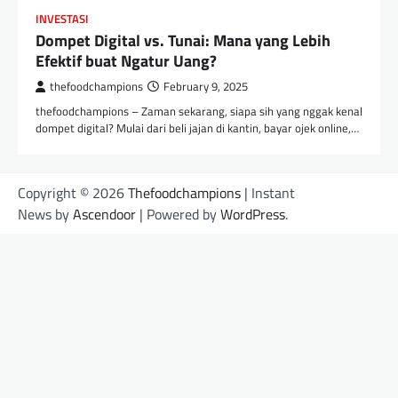
INVESTASI
Dompet Digital vs. Tunai: Mana yang Lebih
Efektif buat Ngatur Uang?
thefoodchampions
February 9, 2025
thefoodchampions – Zaman sekarang, siapa sih yang nggak kenal
dompet digital? Mulai dari beli jajan di kantin, bayar ojek online,…
Copyright © 2026
Thefoodchampions
| Instant
News by
Ascendoor
| Powered by
WordPress
.