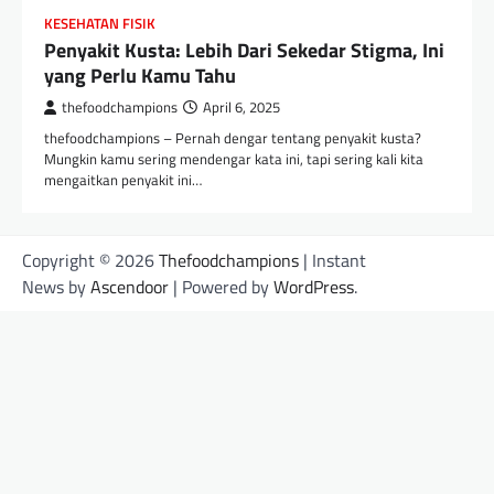
KESEHATAN FISIK
Penyakit Kusta: Lebih Dari Sekedar Stigma, Ini
yang Perlu Kamu Tahu
thefoodchampions
April 6, 2025
thefoodchampions – Pernah dengar tentang penyakit kusta?
Mungkin kamu sering mendengar kata ini, tapi sering kali kita
mengaitkan penyakit ini…
Copyright © 2026
Thefoodchampions
| Instant
News by
Ascendoor
| Powered by
WordPress
.