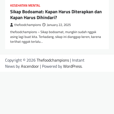
KESEHATAN MENTAL
Sikap Bodoamat: Kapan Harus Diterapkan dan
Kapan Harus Dihindari?
thefoodchampions
January 22, 2025
thefoodchampions – Sikap bodoamat, mungkin sudah nggak
asing lagi buat kita. Terkadang, sikap ini dianggap keren, karena
terlihat nggak terlalu…
Copyright © 2026
Thefoodchampions
| Instant
News by
Ascendoor
| Powered by
WordPress
.