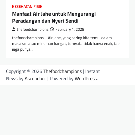
KESEHATAN FISIK
Manfaat Air Jahe untuk Mengurangi
Peradangan dan Nyeri Sendi
thefoodchampions
February 1, 2025
thefoodchampions – Air jahe, yang sering kita temui dalam
masakan atau minuman hangat, ternyata tidak hanya enak, tapi
juga punya…
Copyright © 2026
Thefoodchampions
| Instant
News by
Ascendoor
| Powered by
WordPress
.