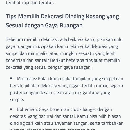
terlihat rapi dan teratur.
Tips Memilih Dekorasi Dinding Kosong yang
Sesuai dengan Gaya Ruangan
Sebelum memilih dekorasi, ada baiknya kamu pikirkan dulu
gaya ruanganmu. Apakah kamu lebih suka dekorasi yang
simpel dan minimalis, atau mungkin sesuatu yang lebih
bohemian dan santai? Berikut beberapa tips buat memilih
dekorasi yang sesuai dengan gaya ruangan:
Minimalis: Kalau kamu suka tampilan yang simpel dan
bersih, pilihlah dekorasi yang nggak terlalu ramai, seperti
poster dengan desain clean atau rak gantung yang
simple.
Bohemian: Gaya bohemian cocok banget dengan
dekorasi yang natural dan santai. Kamu bisa pilih hiasan
dinding dari kain atau anyaman tangan, serta tambahkan