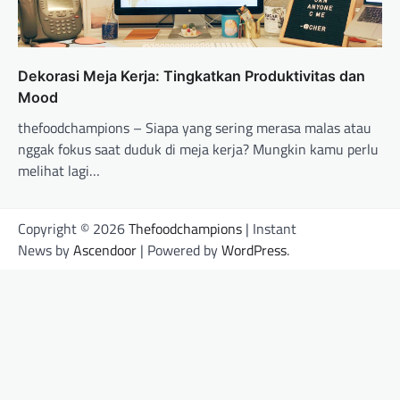
Dekorasi Meja Kerja: Tingkatkan Produktivitas dan
Mood
thefoodchampions – Siapa yang sering merasa malas atau
nggak fokus saat duduk di meja kerja? Mungkin kamu perlu
melihat lagi…
Copyright © 2026
Thefoodchampions
| Instant
News by
Ascendoor
| Powered by
WordPress
.