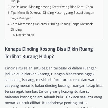
Hidup?
Ide Dekorasi Dinding Kosong Kreatif yang Bisa Kamu Coba
Tips Memilih Dekorasi Dinding Kosong yang Sesuai dengan
Gaya Ruangan
Cara Memasang Dekorasi Dinding Kosong Tanpa Merusak
Dinding
Kesimpulan
Kenapa Dinding Kosong Bisa Bikin Ruang
Terlihat Kurang Hidup?
Dinding itu salah satu bagian terbesar di dalam ruangan,
jadi kalau dibiarkan kosong, ruangan bisa terasa nggak
seimbang. Kadang, meski ada furniture keren atau warna
cat yang menarik, kalau dinding kosong, ruangan tetap bisa
terasa agak hambar. Dinding yang kosong itu ibarat
halaman kosong dalam sebuah buku. Gak ada sesuatu yang
menarik untuk dilihat. Itu sebabnya penting untuk