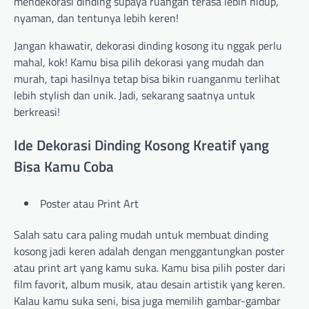
mendekorasi dinding supaya ruangan terasa lebih hidup,
nyaman, dan tentunya lebih keren!
Jangan khawatir, dekorasi dinding kosong itu nggak perlu
mahal, kok! Kamu bisa pilih dekorasi yang mudah dan
murah, tapi hasilnya tetap bisa bikin ruanganmu terlihat
lebih stylish dan unik. Jadi, sekarang saatnya untuk
berkreasi!
Ide Dekorasi Dinding Kosong Kreatif yang
Bisa Kamu Coba
Poster atau Print Art
Salah satu cara paling mudah untuk membuat dinding
kosong jadi keren adalah dengan menggantungkan poster
atau print art yang kamu suka. Kamu bisa pilih poster dari
film favorit, album musik, atau desain artistik yang keren.
Kalau kamu suka seni, bisa juga memilih gambar-gambar