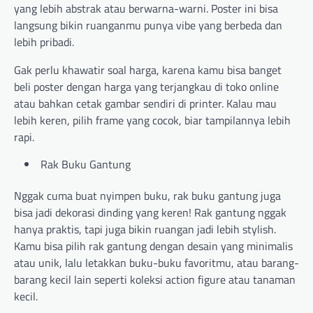
yang lebih abstrak atau berwarna-warni. Poster ini bisa
langsung bikin ruanganmu punya vibe yang berbeda dan
lebih pribadi.
Gak perlu khawatir soal harga, karena kamu bisa banget
beli poster dengan harga yang terjangkau di toko online
atau bahkan cetak gambar sendiri di printer. Kalau mau
lebih keren, pilih frame yang cocok, biar tampilannya lebih
rapi.
Rak Buku Gantung
Nggak cuma buat nyimpen buku, rak buku gantung juga
bisa jadi dekorasi dinding yang keren! Rak gantung nggak
hanya praktis, tapi juga bikin ruangan jadi lebih stylish.
Kamu bisa pilih rak gantung dengan desain yang minimalis
atau unik, lalu letakkan buku-buku favoritmu, atau barang-
barang kecil lain seperti koleksi action figure atau tanaman
kecil.