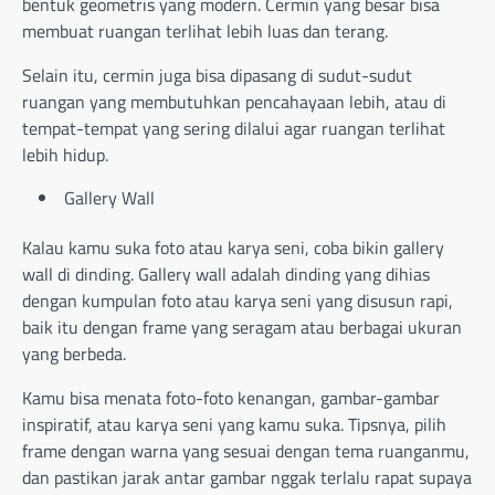
bentuk geometris yang modern. Cermin yang besar bisa
membuat ruangan terlihat lebih luas dan terang.
Selain itu, cermin juga bisa dipasang di sudut-sudut
ruangan yang membutuhkan pencahayaan lebih, atau di
tempat-tempat yang sering dilalui agar ruangan terlihat
lebih hidup.
Gallery Wall
Kalau kamu suka foto atau karya seni, coba bikin gallery
wall di dinding. Gallery wall adalah dinding yang dihias
dengan kumpulan foto atau karya seni yang disusun rapi,
baik itu dengan frame yang seragam atau berbagai ukuran
yang berbeda.
Kamu bisa menata foto-foto kenangan, gambar-gambar
inspiratif, atau karya seni yang kamu suka. Tipsnya, pilih
frame dengan warna yang sesuai dengan tema ruanganmu,
dan pastikan jarak antar gambar nggak terlalu rapat supaya