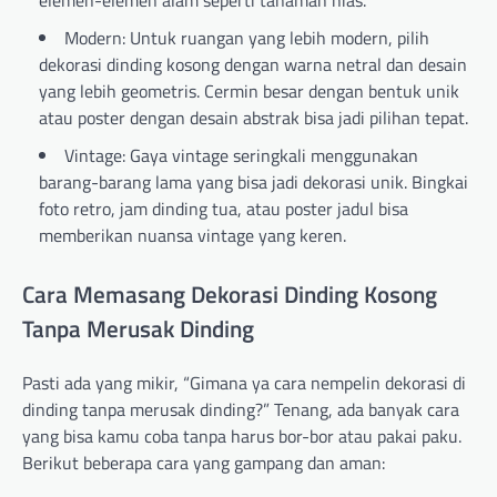
elemen-elemen alam seperti tanaman hias.
Modern: Untuk ruangan yang lebih modern, pilih
dekorasi dinding kosong dengan warna netral dan desain
yang lebih geometris. Cermin besar dengan bentuk unik
atau poster dengan desain abstrak bisa jadi pilihan tepat.
Vintage: Gaya vintage seringkali menggunakan
barang-barang lama yang bisa jadi dekorasi unik. Bingkai
foto retro, jam dinding tua, atau poster jadul bisa
memberikan nuansa vintage yang keren.
Cara Memasang Dekorasi Dinding Kosong
Tanpa Merusak Dinding
Pasti ada yang mikir, “Gimana ya cara nempelin dekorasi di
dinding tanpa merusak dinding?” Tenang, ada banyak cara
yang bisa kamu coba tanpa harus bor-bor atau pakai paku.
Berikut beberapa cara yang gampang dan aman: