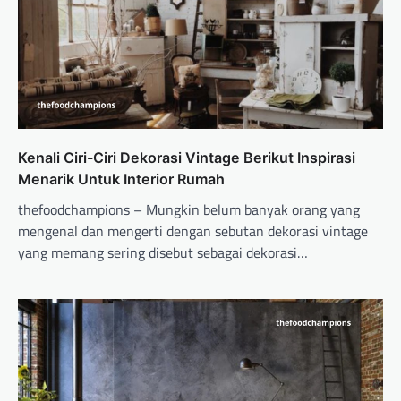
Kenali Ciri-Ciri Dekorasi Vintage Berikut Inspirasi
Menarik Untuk Interior Rumah
thefoodchampions – Mungkin belum banyak orang yang
mengenal dan mengerti dengan sebutan dekorasi vintage
yang memang sering disebut sebagai dekorasi…