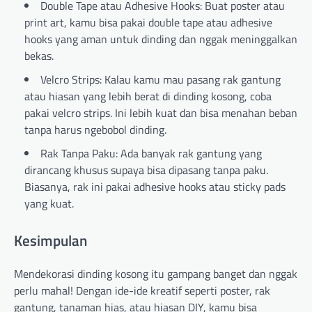
Double Tape atau Adhesive Hooks: Buat poster atau
print art, kamu bisa pakai double tape atau adhesive
hooks yang aman untuk dinding dan nggak meninggalkan
bekas.
Velcro Strips: Kalau kamu mau pasang rak gantung
atau hiasan yang lebih berat di dinding kosong, coba
pakai velcro strips. Ini lebih kuat dan bisa menahan beban
tanpa harus ngebobol dinding.
Rak Tanpa Paku: Ada banyak rak gantung yang
dirancang khusus supaya bisa dipasang tanpa paku.
Biasanya, rak ini pakai adhesive hooks atau sticky pads
yang kuat.
Kesimpulan
Mendekorasi dinding kosong itu gampang banget dan nggak
perlu mahal! Dengan ide-ide kreatif seperti poster, rak
gantung, tanaman hias, atau hiasan DIY, kamu bisa