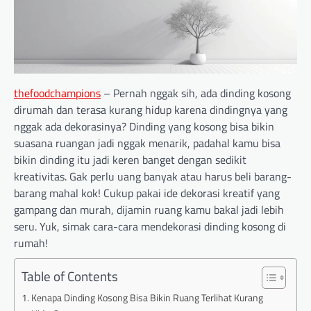
thefoodchampions
– Pernah nggak sih, ada dinding kosong
dirumah dan terasa kurang hidup karena dindingnya yang
nggak ada dekorasinya? Dinding yang kosong bisa bikin
suasana ruangan jadi nggak menarik, padahal kamu bisa
bikin dinding itu jadi keren banget dengan sedikit
kreativitas. Gak perlu uang banyak atau harus beli barang-
barang mahal kok! Cukup pakai ide dekorasi kreatif yang
gampang dan murah, dijamin ruang kamu bakal jadi lebih
seru. Yuk, simak cara-cara mendekorasi dinding kosong di
rumah!
Table of Contents
Kenapa Dinding Kosong Bisa Bikin Ruang Terlihat Kurang