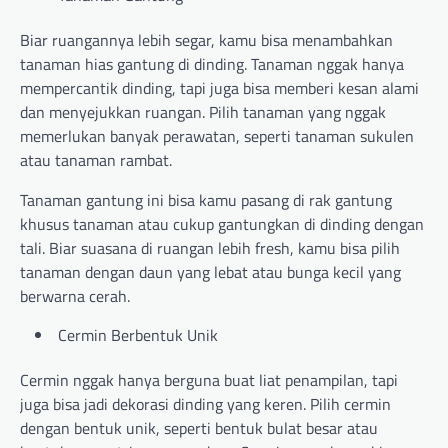
Biar ruangannya lebih segar, kamu bisa menambahkan
tanaman hias gantung di dinding. Tanaman nggak hanya
mempercantik dinding, tapi juga bisa memberi kesan alami
dan menyejukkan ruangan. Pilih tanaman yang nggak
memerlukan banyak perawatan, seperti tanaman sukulen
atau tanaman rambat.
Tanaman gantung ini bisa kamu pasang di rak gantung
khusus tanaman atau cukup gantungkan di dinding dengan
tali. Biar suasana di ruangan lebih fresh, kamu bisa pilih
tanaman dengan daun yang lebat atau bunga kecil yang
berwarna cerah.
Cermin Berbentuk Unik
Cermin nggak hanya berguna buat liat penampilan, tapi
juga bisa jadi dekorasi dinding yang keren. Pilih cermin
dengan bentuk unik, seperti bentuk bulat besar atau