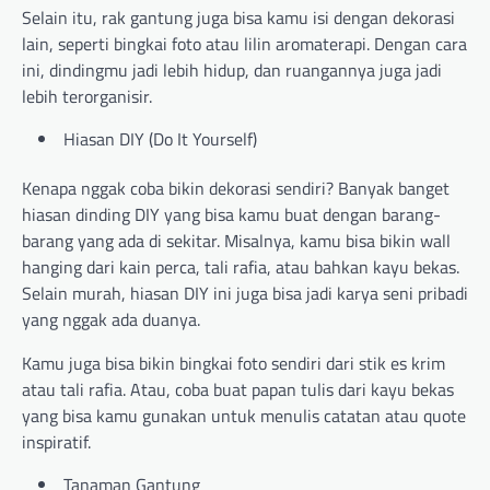
Selain itu, rak gantung juga bisa kamu isi dengan dekorasi
lain, seperti bingkai foto atau lilin aromaterapi. Dengan cara
ini, dindingmu jadi lebih hidup, dan ruangannya juga jadi
lebih terorganisir.
Hiasan DIY (Do It Yourself)
Kenapa nggak coba bikin dekorasi sendiri? Banyak banget
hiasan dinding DIY yang bisa kamu buat dengan barang-
barang yang ada di sekitar. Misalnya, kamu bisa bikin wall
hanging dari kain perca, tali rafia, atau bahkan kayu bekas.
Selain murah, hiasan DIY ini juga bisa jadi karya seni pribadi
yang nggak ada duanya.
Kamu juga bisa bikin bingkai foto sendiri dari stik es krim
atau tali rafia. Atau, coba buat papan tulis dari kayu bekas
yang bisa kamu gunakan untuk menulis catatan atau quote
inspiratif.
Tanaman Gantung