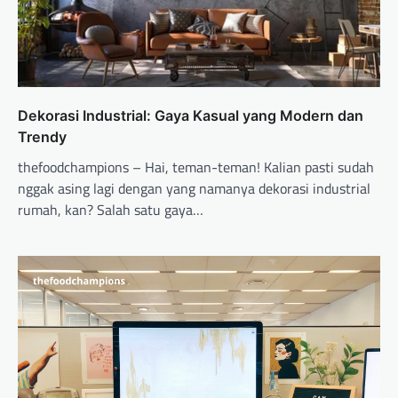
Dekorasi Industrial: Gaya Kasual yang Modern dan
Trendy
thefoodchampions – Hai, teman-teman! Kalian pasti sudah
nggak asing lagi dengan yang namanya dekorasi industrial
rumah, kan? Salah satu gaya…