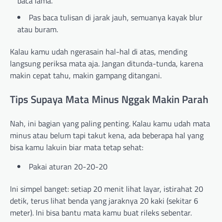
baca lama.
Pas baca tulisan di jarak jauh, semuanya kayak blur
atau buram.
Kalau kamu udah ngerasain hal-hal di atas, mending
langsung periksa mata aja. Jangan ditunda-tunda, karena
makin cepat tahu, makin gampang ditangani.
Tips Supaya Mata Minus Nggak Makin Parah
Nah, ini bagian yang paling penting. Kalau kamu udah mata
minus atau belum tapi takut kena, ada beberapa hal yang
bisa kamu lakuin biar mata tetap sehat:
Pakai aturan 20-20-20
Ini simpel banget: setiap 20 menit lihat layar, istirahat 20
detik, terus lihat benda yang jaraknya 20 kaki (sekitar 6
meter). Ini bisa bantu mata kamu buat rileks sebentar.