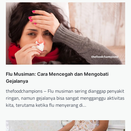
Flu Musiman: Cara Mencegah dan Mengobati
Gejalanya
thefoodchampions – Flu musiman sering dianggap penyakit
ringan, namun gejalanya bisa sangat mengganggu aktivitas
kita, terutama ketika flu menyerang di…