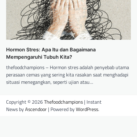
Hormon Stres: Apa Itu dan Bagaimana
Mempengaruhi Tubuh Kita?
thefoodchampions – Hormon stres adalah penyebab utama
perasaan cemas yang sering kita rasakan saat menghadapi
situasi menegangkan, seperti ujian atau…
Copyright © 2026
Thefoodchampions
| Instant
News by
Ascendoor
| Powered by
WordPress
.