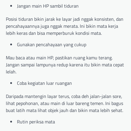
Jangan main HP sambil tiduran
Posisi tiduran bikin jarak ke layar jadi nggak konsisten, dan
pencahayaannya juga nggak merata. Ini bikin mata kerja
lebih keras dan bisa memperburuk kondisi mata.
Gunakan pencahayaan yang cukup
Mau baca atau main HP, pastikan ruang kamu terang.
Jangan sampai lampunya redup karena itu bikin mata cepat
lelah.
Coba kegiatan luar ruangan
Daripada mantengin layar terus, coba deh jalan-jalan sore,
lihat pepohonan, atau main di luar bareng temen. Ini bagus
buat latih mata lihat objek jauh dan bikin mata lebih sehat.
Rutin
periksa
mata