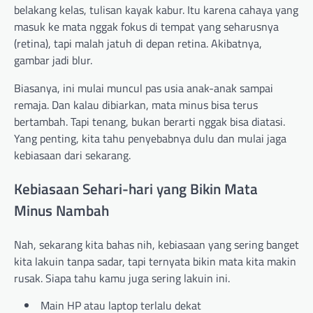
belakang kelas, tulisan kayak kabur. Itu karena cahaya yang
masuk ke mata nggak fokus di tempat yang seharusnya
(retina), tapi malah jatuh di depan retina. Akibatnya,
gambar jadi blur.
Biasanya, ini mulai muncul pas usia anak-anak sampai
remaja. Dan kalau dibiarkan, mata minus bisa terus
bertambah. Tapi tenang, bukan berarti nggak bisa diatasi.
Yang penting, kita tahu penyebabnya dulu dan mulai jaga
kebiasaan dari sekarang.
Kebiasaan Sehari-hari yang Bikin Mata
Minus Nambah
Nah, sekarang kita bahas nih, kebiasaan yang sering banget
kita lakuin tanpa sadar, tapi ternyata bikin mata kita makin
rusak. Siapa tahu kamu juga sering lakuin ini.
Main HP atau laptop terlalu dekat