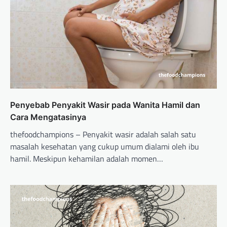
Penyebab Penyakit Wasir pada Wanita Hamil dan
Cara Mengatasinya
thefoodchampions – Penyakit wasir adalah salah satu
masalah kesehatan yang cukup umum dialami oleh ibu
hamil. Meskipun kehamilan adalah momen…