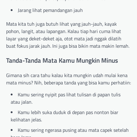
Jarang lihat pemandangan jauh
Mata kita tuh juga butuh lihat yang jauh-jauh, kayak
pohon, langit, atau lapangan. Kalau tiap hari cuma lihat
layar yang deket-deket aja, otot mata jadi nggak dilatih
buat fokus jarak jauh. Ini juga bisa bikin mata makin lemah.
Tanda-Tanda Mata Kamu Mungkin Minus
Gimana sih cara tahu kalau kita mungkin udah mulai kena
mata minus? Nih, beberapa tanda yang bisa kamu perhatiin:
Kamu sering nyipit pas lihat tulisan di papan tulis
atau jalan.
Kamu lebih suka duduk di depan pas nonton biar
kelihatan jelas.
Kamu sering ngerasa pusing atau mata capek setelah