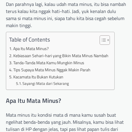
Dan parahnya lagi, kalau udah mata minus, itu bisa nambah
terus kalau kita nggak hati-hati. Jadi, yuk kenalan dulu
sama si mata minus ini, siapa tahu kita bisa cegah sebelum
makin tinggi.
Table of Contents
Apa Itu Mata Minus?
Kebiasaan Sehari-hari yang Bikin Mata Minus Nambah
Tanda-Tanda Mata Kamu Mungkin Minus
Tips Supaya Mata Minus Nggak Makin Parah
Kacamata Itu Bukan Kutukan
Sayangi Mata dari Sekarang
Apa Itu Mata Minus?
Mata minus itu kondisi mata di mana kamu susah buat
ngelihat benda-benda yang jauh. Misalnya, kamu bisa lihat
tulisan di HP dengan jelas, tapi pas lihat papan tulis dari